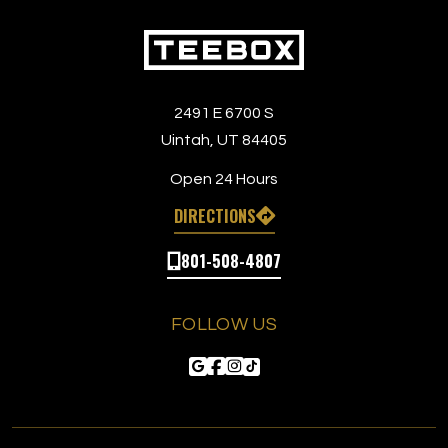
Cory Tholl
2491 E 6700 S
11.05.25 -
GOOGLE
Uintah, UT 84405
Sarah is fantastic! She’s friendly, encouraging, and
incredibly skilled. Every interaction with her is both
Open 24 Hours
productive and fun — she has a great way of making you
DIRECTIONS
feel comfortable while still pushing you to improve. Just an
all-around pleasant person to be around. Highly
801-508-4807
recommend her!
FOLLOW US
tim kelly
11.05.25 -
GOOGLE
I had a great experience. Sarah was very helpful and