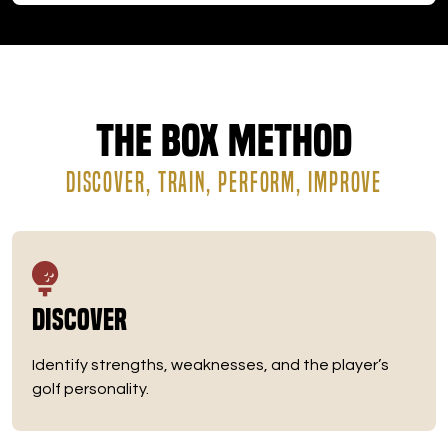
The Box Method
DISCOVER, TRAIN, PERFORM, IMPROVE
Discover
Identify strengths, weaknesses, and the player’s
golf personality.