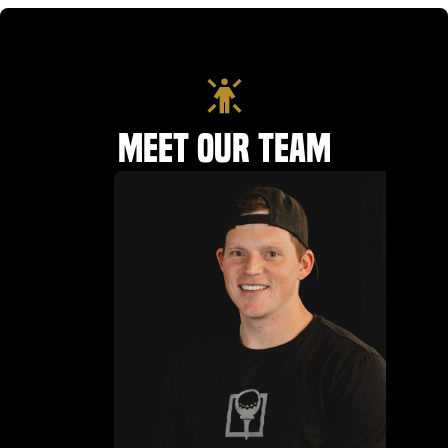
Meet Our Team