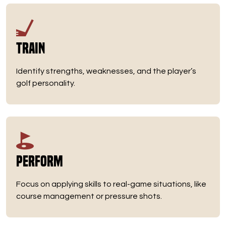
Train
Identify strengths, weaknesses, and the player’s
golf personality.
Perform
Focus on applying skills to real-game situations, like
course management or pressure shots.