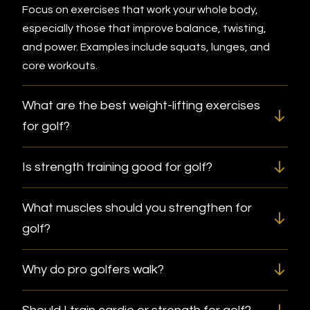
Focus on exercises that work your whole body,
especially those that improve balance, twisting,
and power. Examples include squats, lunges, and
core workouts.
What are the best weight-lifting exercises
for golf?
Is strength training good for golf?
What muscles should you strengthen for
golf?
Why do pro golfers walk?